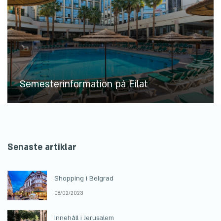
Semesterinformation på Eilat
Senaste artiklar
Shopping i Belgrad
08/02/2023
Innehåll i Jerusalem