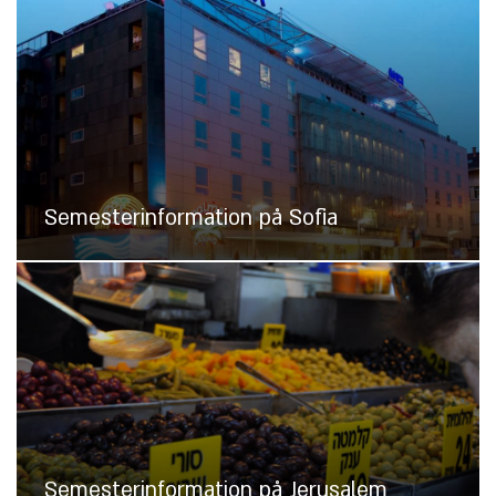
Semesterinformation på Sofia
Semesterinformation på Jerusalem