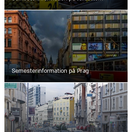
Semesterinformation på Prag