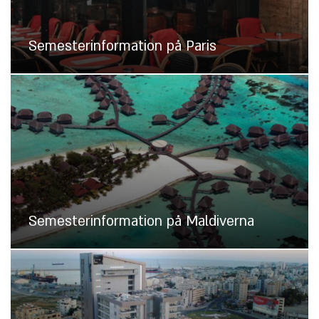
Semesterinformation på Paris
Semesterinformation på Maldiverna