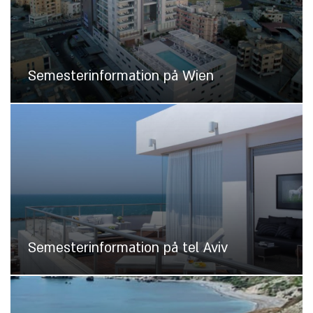
Semesterinformation på Wien
Semesterinformation på tel Aviv