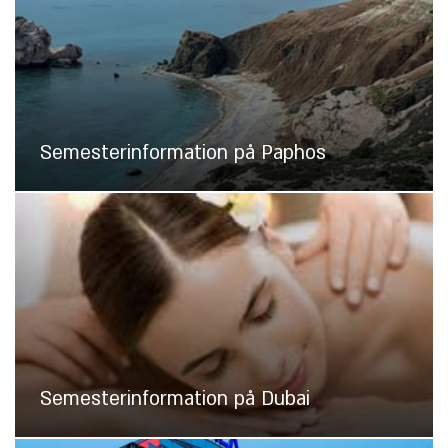
Semesterinformation på Paphos
Semesterinformation på Dubai