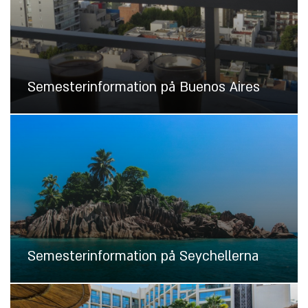
Semesterinformation på Buenos Aires
Semesterinformation på Seychellerna