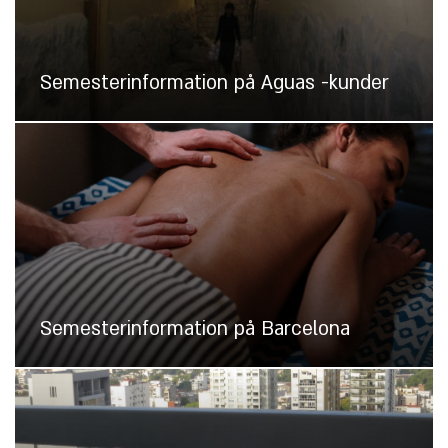
Semesterinformation på Aguas -kunder
Semesterinformation på Barcelona