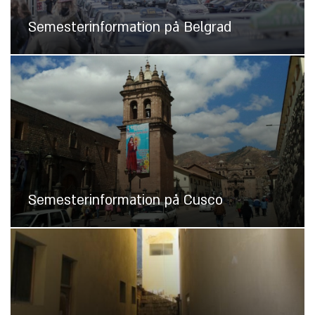
Semesterinformation på Belgrad
Semesterinformation på Cusco