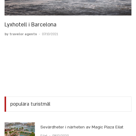
Lyxhotell i Barcelona
by travelor agents
-
07/10/2021
populära turistmål
Sevärdheter i närheten av Magic Plaza Eilat