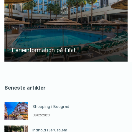
Ferieinformation på Eilat
Seneste artikler
Shopping i Beograd
08/02/2023
Indhold i Jerusalem