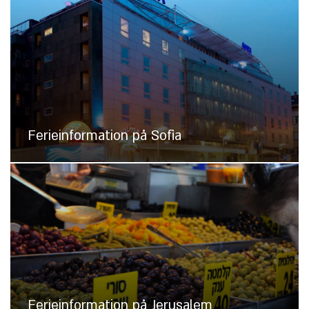
Ferieinformation på Sofia
Ferieinformation på Jerusalem