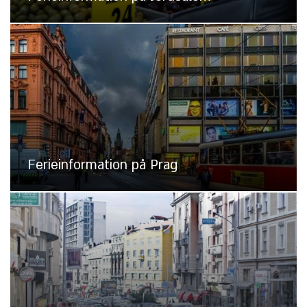
Ferieinformation på Prag