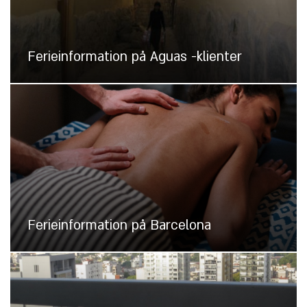
Ferieinformation på Aguas -klienter
Ferieinformation på Barcelona