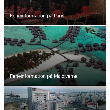
Ferieinformation på Paris
Ferieinformation på Maldiverne