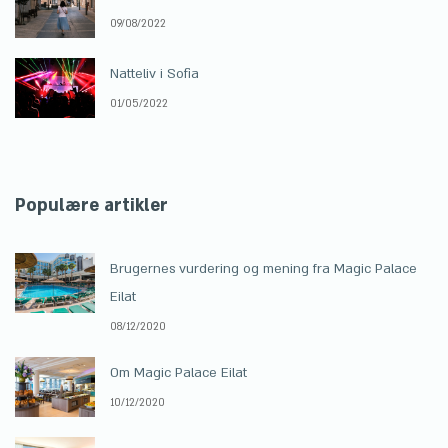
09/08/2022
Natteliv i Sofia
01/05/2022
Populære artikler
Brugernes vurdering og mening fra Magic Palace
Eilat
08/12/2020
Om Magic Palace Eilat
10/12/2020