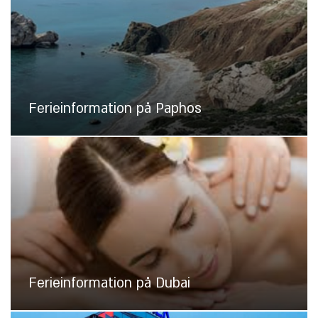
Ferieinformation på Paphos
Ferieinformation på Dubai