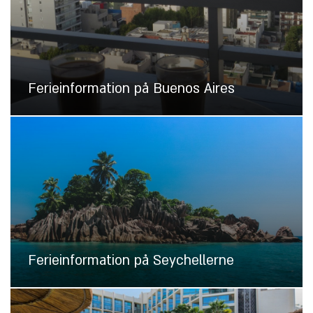
Ferieinformation på Buenos Aires
Ferieinformation på Seychellerne