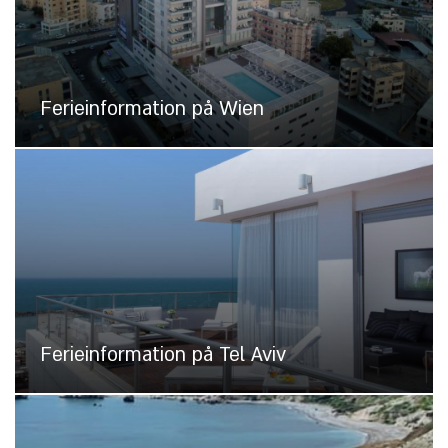
Ferieinformation på Wien
Ferieinformation på Tel Aviv