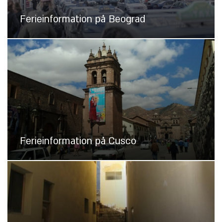
Ferieinformation på Beograd
Ferieinformation på Cusco