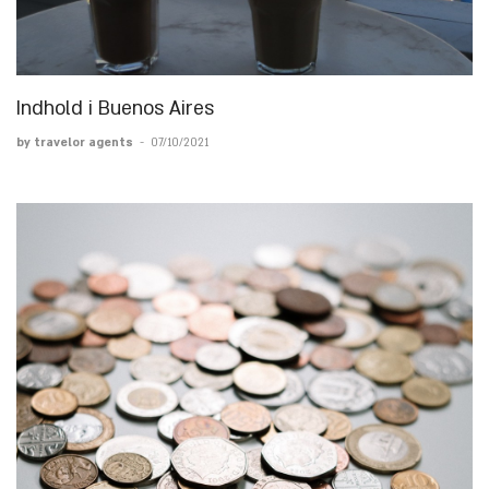
Indhold i Buenos Aires
by travelor agents
-
07/10/2021