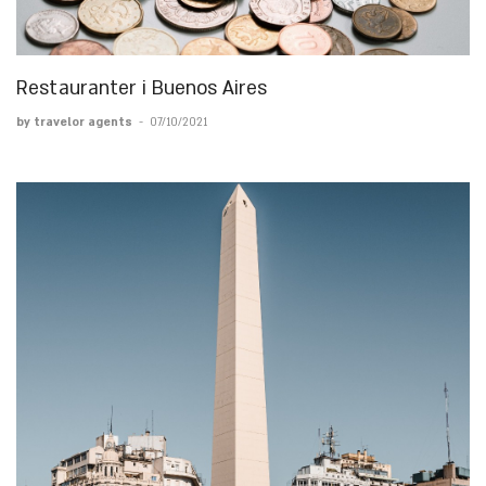
Restauranter i Buenos Aires
by travelor agents
-
07/10/2021