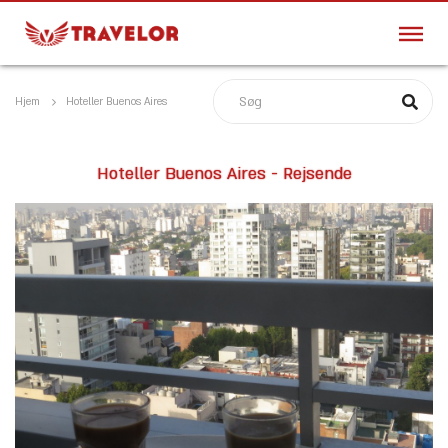
Hjem
Hoteller Buenos Aires
Hoteller Buenos Aires - Rejsende