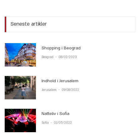
Seneste artikler
Shopping i Beograd
Beograd
-
08/02/2023
Indhold i Jerusalem
Jerusalem
-
09/08/2022
Natteliv i Sofia
Sofia
-
01/05/2022