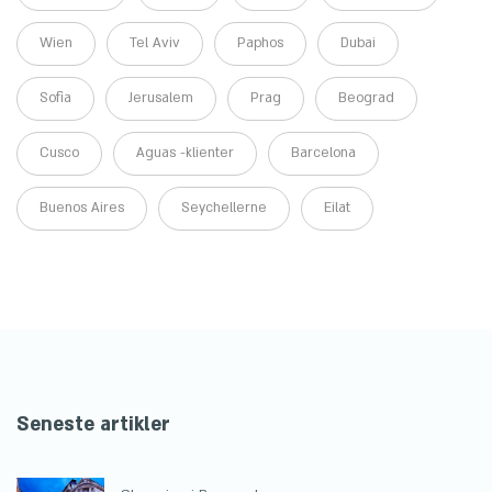
Wien
Tel Aviv
Paphos
Dubai
Sofia
Jerusalem
Prag
Beograd
Cusco
Aguas -klienter
Barcelona
Buenos Aires
Seychellerne
Eilat
Seneste artikler