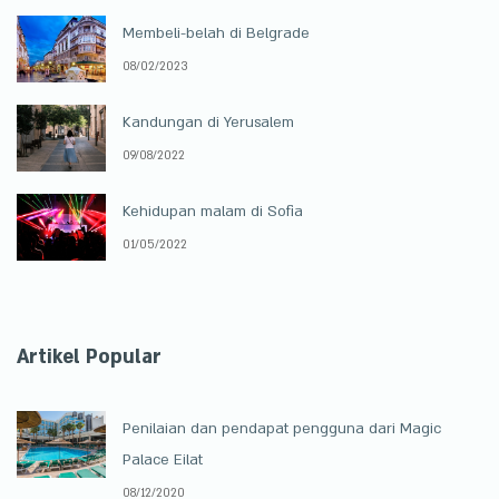
Membeli-belah di Belgrade
08/02/2023
Kandungan di Yerusalem
09/08/2022
Kehidupan malam di Sofia
01/05/2022
Artikel Popular
Penilaian dan pendapat pengguna dari Magic
Palace Eilat
08/12/2020