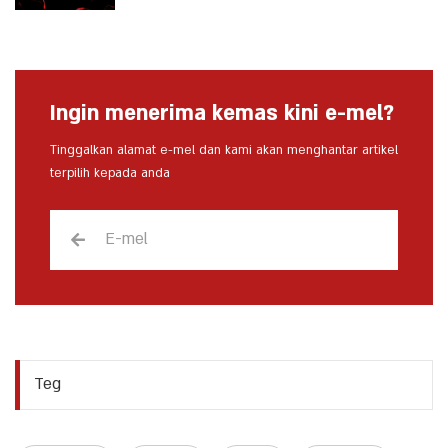
Ingin menerima kemas kini e-mel?
Tinggalkan alamat e-mel dan kami akan menghantar artikel
terpilih kepada anda
Teg