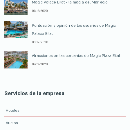
Magic Palace Eilat - la magia del Mar Rojo
10/12/2020
Puntuación y opinión de los usuarios de Magic
Palace Eilat
08/12/2020
Atracciones en las cercanías de Magic Plaza Eilat
09/12/2020
Servicios de la empresa
Hoteles
Vuelos