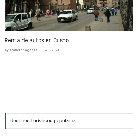
Renta de autos en Cusco
by travelor agents
-
07/10/2021
destinos turísticos populares