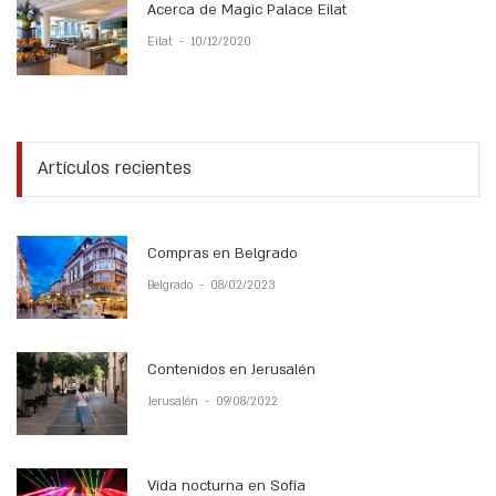
Acerca de Magic Palace Eilat
Eilat
-
10/12/2020
Artículos recientes
Compras en Belgrado
Belgrado
-
08/02/2023
Contenidos en Jerusalén
Jerusalén
-
09/08/2022
Vida nocturna en Sofía