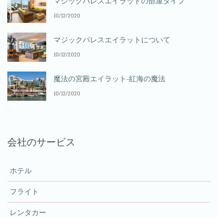
マジックパレスエイラットの部屋タイプ
10/12/2020
マジックパレスエイラットについて
10/12/2020
魔法の宮殿エイラット-紅海の魔法
10/12/2020
会社のサービス
ホテル
フライト
レンタカー