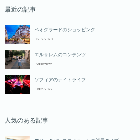
最近の記事
ベオグラードのショッピング
08/02/2023
エルサレムのコンテンツ
09/08/2022
ソフィアのナイトライフ
01/05/2022
人気のある記事