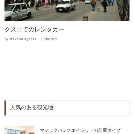
クスコでのレンタカー
by travelor agents
-
07/10/2021
人気のある観光地
マジックパレスエイラットの部屋タイプ