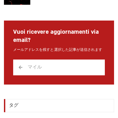
Vuoi ricevere aggiornamenti via
email?
メールアドレスを残すと,選択した記事が送信されます
タグ