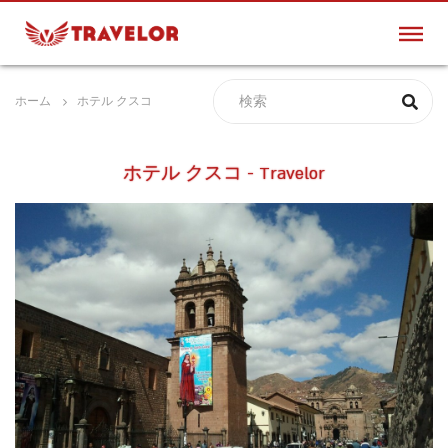
ホーム
ホテル クスコ
ホテル クスコ - Travelor