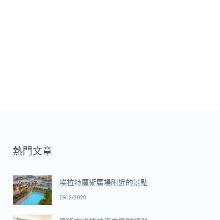
熱門文章
埃拉特魔術廣場附近的景點
09/12/2020