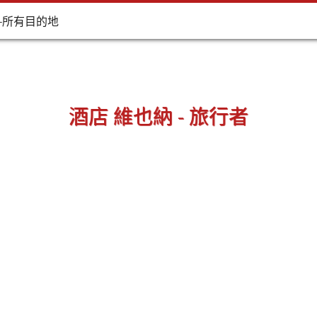
-所有目的地
酒店 維也納 - 旅行者