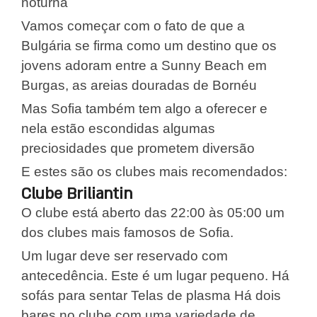
noturna
Vamos começar com o fato de que a
Bulgária se firma como um destino que os
jovens adoram entre a Sunny Beach em
Burgas, as areias douradas de Bornéu
Mas Sofia também tem algo a oferecer e
nela estão escondidas algumas
preciosidades que prometem diversão
E estes são os clubes mais recomendados:
Clube Briliantin
O clube está aberto das 22:00 às 05:00 um
dos clubes mais famosos de Sofia.
Um lugar deve ser reservado com
antecedência. Este é um lugar pequeno. Há
sofás para sentar Telas de plasma Há dois
bares no clube com uma variedade de