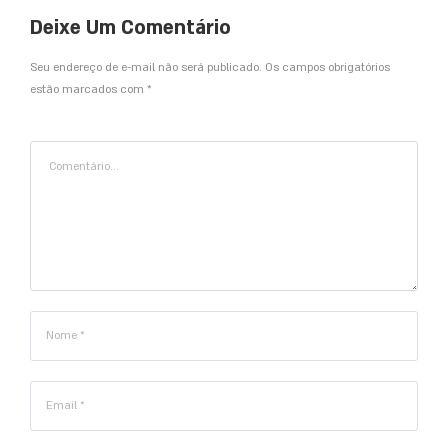
Deixe Um Comentário
Seu endereço de e-mail não será publicado. Os campos obrigatórios
estão marcados com *