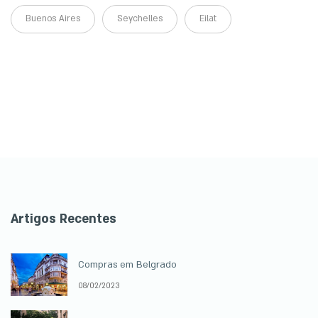
Buenos Aires
Seychelles
Eilat
Artigos Recentes
Compras em Belgrado
08/02/2023