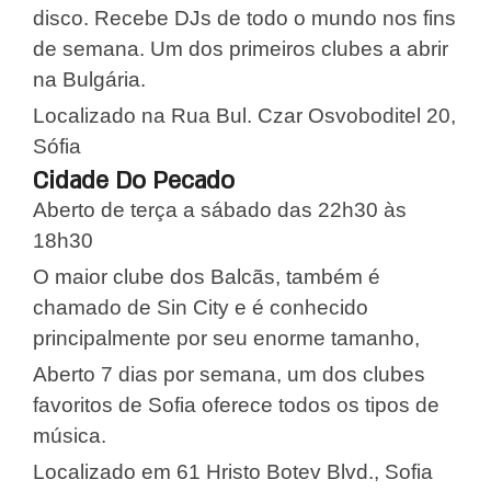
disco. Recebe DJs de todo o mundo nos fins
de semana. Um dos primeiros clubes a abrir
na Bulgária.
Localizado na Rua Bul. Czar Osvoboditel 20,
Sófia
Cidade Do Pecado
Aberto de terça a sábado das 22h30 às
18h30
O maior clube dos Balcãs, também é
chamado de Sin City e é conhecido
principalmente por seu enorme tamanho,
Aberto 7 dias por semana, um dos clubes
favoritos de Sofia oferece todos os tipos de
música.
Localizado em 61 Hristo Botev Blvd., Sofia