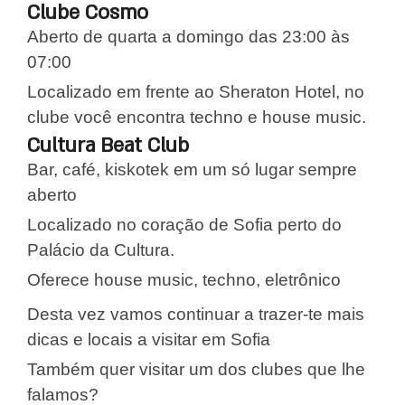
Clube Cosmo
Aberto de quarta a domingo das 23:00 às
07:00
Localizado em frente ao Sheraton Hotel, no
clube você encontra techno e house music.
Cultura Beat Club
Bar, café, kiskotek em um só lugar sempre
aberto
Localizado no coração de Sofia perto do
Palácio da Cultura.
Oferece house music, techno, eletrônico
Desta vez vamos continuar a trazer-te mais
dicas e locais a visitar em Sofia
Também quer visitar um dos clubes que lhe
falamos?