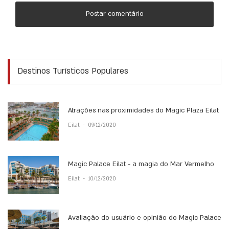
Postar comentário
Destinos Turísticos Populares
Atrações nas proximidades do Magic Plaza Eilat
Eilat
-
09/12/2020
Magic Palace Eilat - a magia do Mar Vermelho
Eilat
-
10/12/2020
Avaliação do usuário e opinião do Magic Palace