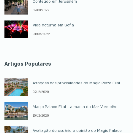
Conteúdo em Jerusalém
09/08/2022
Vida noturna em Sófia
01/05/2022
Artigos Populares
Atrações nas proximidades do Magic Plaza Eilat
09/12/2020
Magic Palace Eilat - a magia do Mar Vermelho
10/12/2020
Avaliação do usuário e opinião do Magic Palace