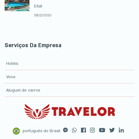
Eilat
08/12/2020
Serviços Da Empresa
Hotéis
Voos
Aluguel de carros
português do Brasil