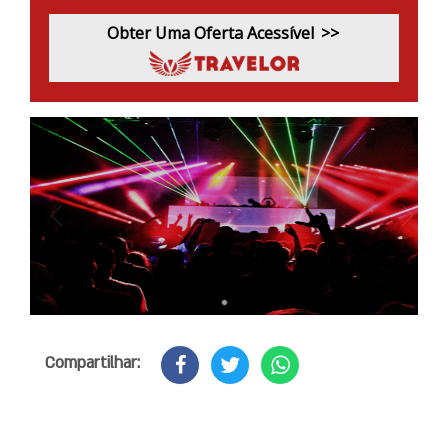
Obter Uma Oferta Acessível
>>
Compartilhar: