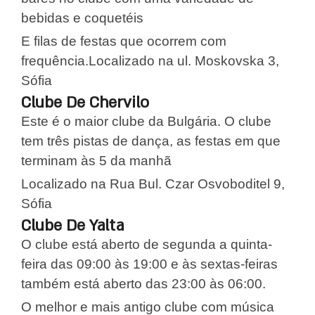
bebidas e coquetéis
E filas de festas que ocorrem com
frequência.Localizado na ul. Moskovska 3,
Sófia
Clube De Chervilo
Este é o maior clube da Bulgária. O clube
tem três pistas de dança, as festas em que
terminam às 5 da manhã
Localizado na Rua Bul. Czar Osvoboditel 9,
Sófia
Clube De Yalta
O clube está aberto de segunda a quinta-
feira das 09:00 às 19:00 e às sextas-feiras
também está aberto das 23:00 às 06:00.
O melhor e mais antigo clube com música