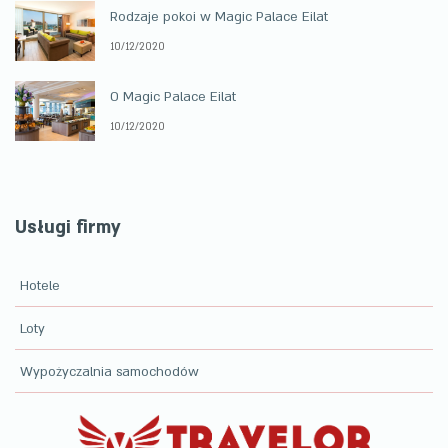
Rodzaje pokoi w Magic Palace Eilat
10/12/2020
O Magic Palace Eilat
10/12/2020
Usługi firmy
Hotele
Loty
Wypożyczalnia samochodów