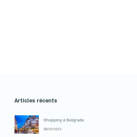
Articles récents
Shopping à Belgrade
08/02/2023