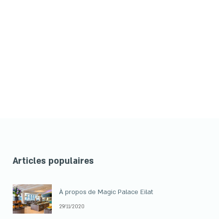
Articles populaires
À propos de Magic Palace Eilat
29/11/2020