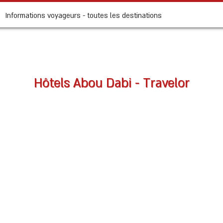
Informations voyageurs - toutes les destinations
Hôtels Abou Dabi - Travelor