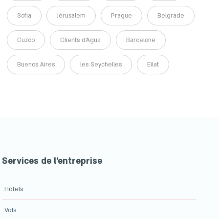
Sofia
Jérusalem
Prague
Belgrade
Cuzco
Clients d'Agua
Barcelone
Buenos Aires
les Seychelles
Eilat
Services de l'entreprise
Hôtels
Vols